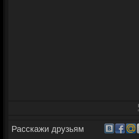
Расскажи друзьям