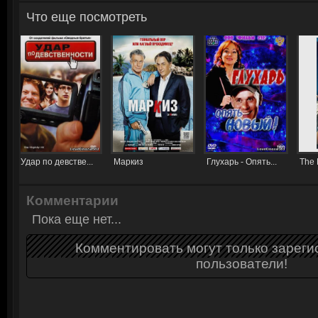
Что еще посмотреть
Удар по девстве...
Маркиз
Глухарь - Опять...
The 
Комментарии
Пока еще нет...
Комментировать могут только зарег
пользователи!