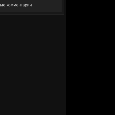
ые комментарии