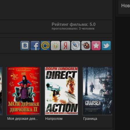
Нов
Рейтинг фильма: 5.0
проголосовало: 3 человек
Моя дерзкая дев...
Напролом
Граница