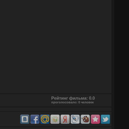
Рейтинг фильма: 0.0
проголосовало: 0 человек