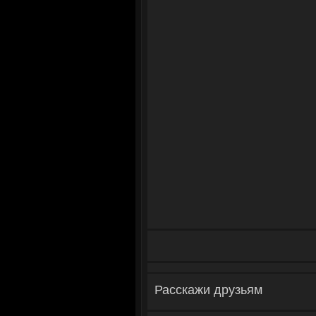
Расскажи друзьям