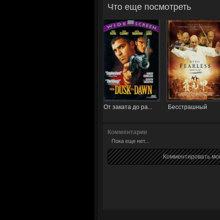
Что еще посмотреть
От заката до ра...
Бесстрашный
Комментарии
Пока еще нет...
Комментировать мог