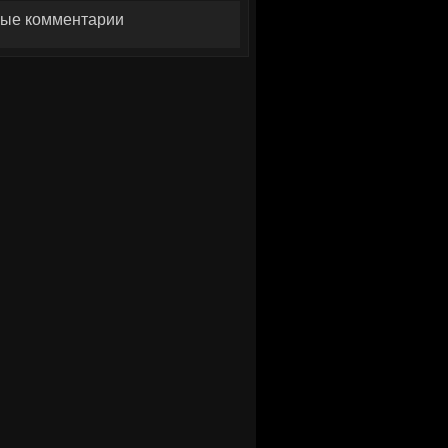
ые комментарии