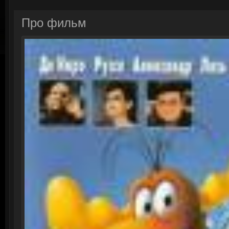
Про фильм
Смотреть онлайн: Храбр
Сыла. Возвращение домой 