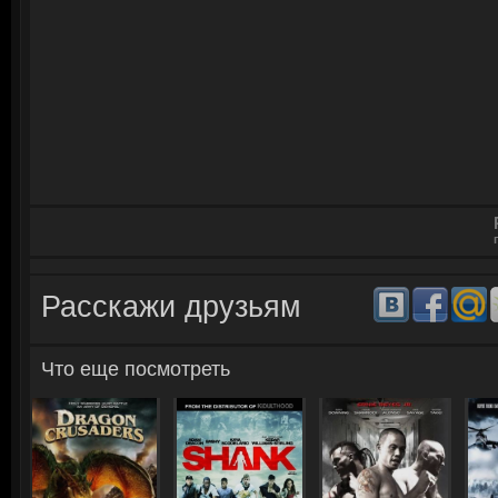
Расскажи друзьям
Что еще посмотреть