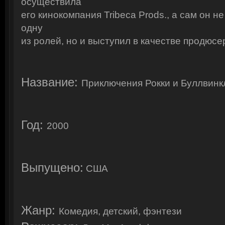
осуществила
его кинокомпания Tribeca Prods., а сам он н
одну
из ролей, но и выступил в качестве продюсе
Название:
Приключения Рокки и Буллвинк
Год:
2000
Выпущено:
США
Жанр:
Комедия, детский, фэнтези