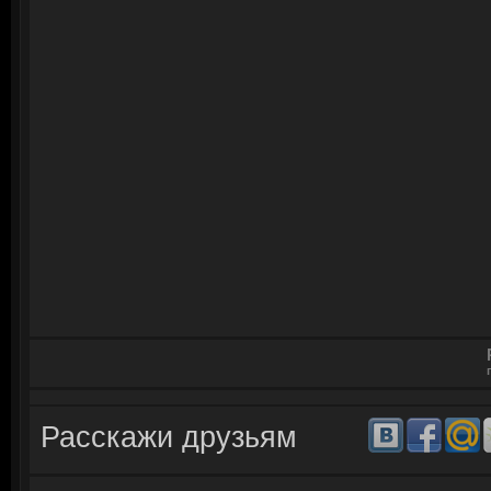
Расскажи друзьям