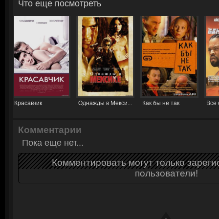
Что еще посмотреть
Красавчик
Однажды в Мекси...
Как бы не так
Все 
Комментарии
Пока еще нет...
Комментировать могут только зарег
пользователи!