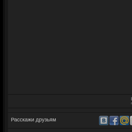
Расскажи друзьям