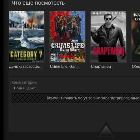
Что еще посмотреть
День катастрофы...
Crime Life: Gan...
Спартанец
Обна
Комментарии
Пока еще нет...
Комментировать могут только зарегистрированные 