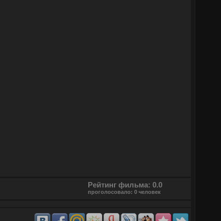
Рейтинг фильма: 0.0
проголосовало: 0 человек