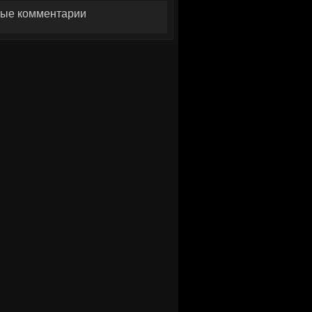
ые комментарии