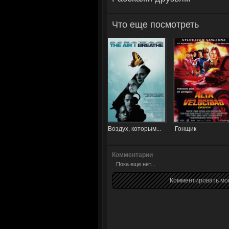
Что еще посмотреть
Воздух, которым...
Гонщик
Комментарии
Пока еще нет...
Комментировать мог