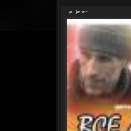
Про фильм